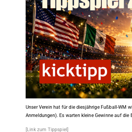
Unser Verein hat für die diesjährige Fußball-WM w
Anmeldungen). Es warten kleine Gewinne auf die Ers
[Link zum Tippspiel]