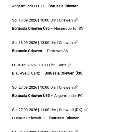
Angermünder FC II –
Borussia Criewen
So. 13.09.2026 | 10:00 Uhr | Criewen
Borussia Criewen Ü35
– Heinersdorfer SV
So. 13.09.2026 | 13:00 Uhr | Criewen
Borussia Criewen
– Tantower SV
Fr. 18.09.2026 | 18:00 Uhr | Gartz
Blau-Weiß Gartz –
Borussia Criewen Ü35
So. 27.09.2026 | 10:00 Uhr | Criewen
Borussia Criewen Ü35
– Angermünder FC
So. 27.09.2026 | 11:00 Uhr | Schwedt (DK)
Husaria Schwedt II –
Borussia Criewen