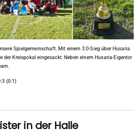
 unsere Spielgemeinschaft. Mit einem 3:0-Sieg über Husaria
w der Kreispokal eingesackt. Neben einem Husaria-Eigentor
Team.
3 (0:1)
ster in der Halle