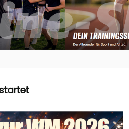
startet