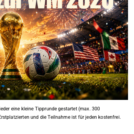
ieder eine kleine Tipprunde gestartet (max. 300
tplatzierten und die Teilnahme ist für jeden kostenfrei.