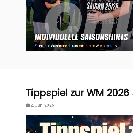
Tippspiel zur WM 2026 
2. Juni 2026