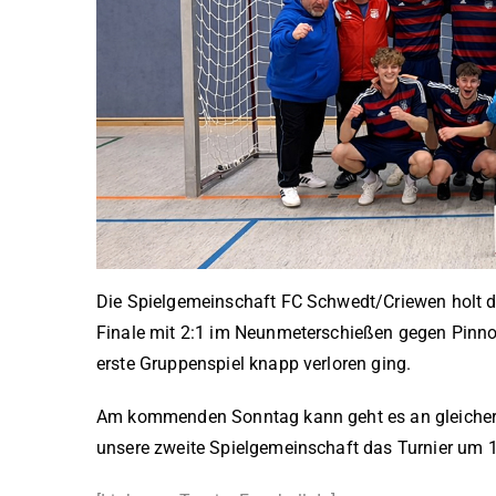
Die Spielgemeinschaft FC Schwedt/Criewen holt d
Finale mit 2:1 im Neunmeterschießen gegen Pinno
erste Gruppenspiel knapp verloren ging.
Am kommenden Sonntag kann geht es an gleicher S
unsere zweite Spielgemeinschaft das Turnier um 1