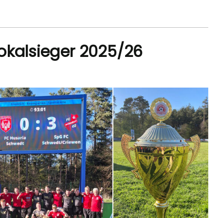
okalsieger 2025/26