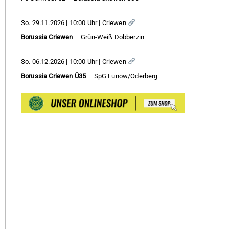
So. 29.11.2026 | 10:00 Uhr | Criewen
Borussia Criewen
– Grün-Weiß Dobberzin
So. 06.12.2026 | 10:00 Uhr | Criewen
Borussia Criewen Ü35
– SpG Lunow/Oderberg