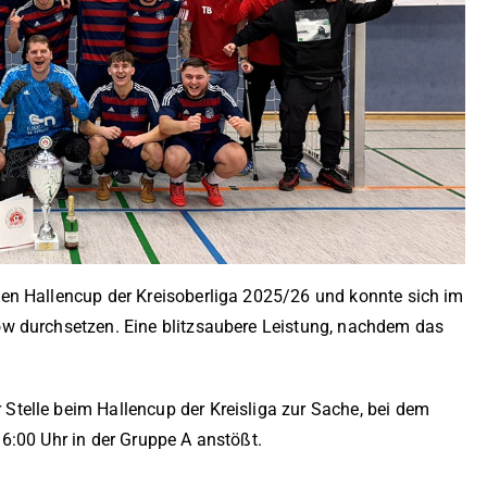
en Hallencup der Kreisoberliga 2025/26 und konnte sich im
w durchsetzen. Eine blitzsaubere Leistung, nachdem das
telle beim Hallencup der Kreisliga zur Sache, bei dem
6:00 Uhr in der Gruppe A anstößt.