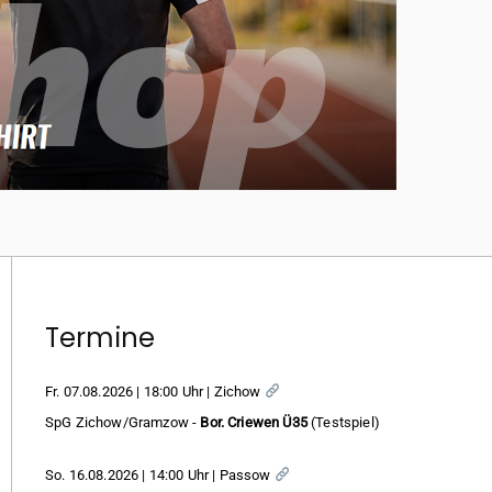
Termine
Fr. 07.08.2026 | 18:00 Uhr | Zichow
SpG Zichow/Gramzow -
Bor. Criewen Ü35
(Testspiel)
So. 16.08.2026 | 14:00 Uhr | Passow