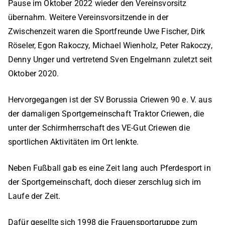
Pause im Oktober 2022 wieder den Vereinsvorsitz
übernahm. Weitere Vereinsvorsitzende in der
Zwischenzeit waren die Sportfreunde Uwe Fischer, Dirk
Röseler, Egon Rakoczy, Michael Wienholz, Peter Rakoczy,
Denny Unger und vertretend Sven Engelmann zuletzt seit
Oktober 2020.
Hervorgegangen ist der SV Borussia Criewen 90 e. V. aus
der damaligen Sportgemeinschaft Traktor Criewen, die
unter der Schirmherrschaft des VE-Gut Criewen die
sportlichen Aktivitäten im Ort lenkte.
Neben Fußball gab es eine Zeit lang auch Pferdesport in
der Sportgemeinschaft, doch dieser zerschlug sich im
Laufe der Zeit.
Dafür gesellte sich 1998 die Frauensportgruppe zum