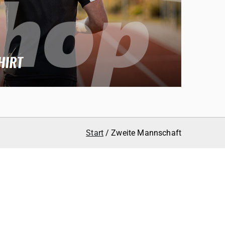
Start
Zweite Mannschaft