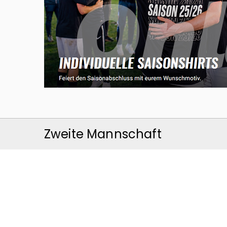
Zweite Mannschaft