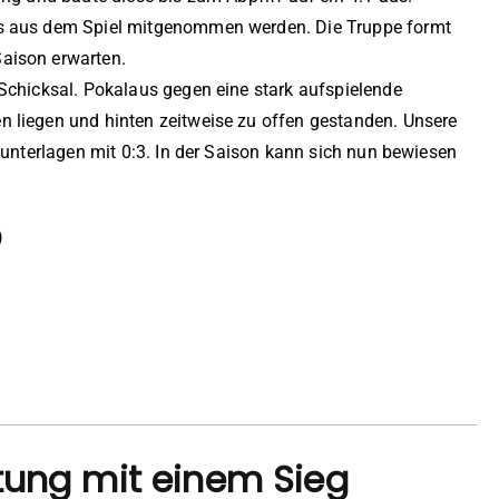
es aus dem Spiel mitgenommen werden. Die Truppe formt
aison erwarten.
Schicksal. Pokalaus gegen eine stark aufspielende
 liegen und hinten zeitweise zu offen gestanden. Unsere
 unterlagen mit 0:3. In der Saison kann sich nun bewiesen
)
itung mit einem Sieg