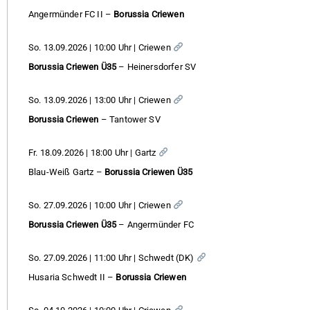
Angermünder FC II –
Borussia Criewen
So. 13.09.2026 | 10:00 Uhr | Criewen
Borussia Criewen Ü35
– Heinersdorfer SV
So. 13.09.2026 | 13:00 Uhr | Criewen
Borussia Criewen
– Tantower SV
Fr. 18.09.2026 | 18:00 Uhr | Gartz
Blau-Weiß Gartz –
Borussia Criewen Ü35
So. 27.09.2026 | 10:00 Uhr | Criewen
Borussia Criewen Ü35
– Angermünder FC
So. 27.09.2026 | 11:00 Uhr | Schwedt (DK)
Husaria Schwedt II –
Borussia Criewen