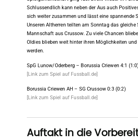
Schlussendlich kann neben der Aus auch Positiv
sich weiter zusammen und lässt eine spannende S
Unseren Altherren teilten am Sonntag das gleiche 
Mannschaft aus Crussow. Zu viele Chancen blieben
Oldies blieben weit hinter ihren Möglichkeiten und
werden.
SpG Lunow/Oderberg – Borussia Criewen 4:1 (1:0
[Link zum Spiel auf Fussball.de]
Borussia Criewen AH – SG Crussow 0:3 (0:2)
[Link zum Spiel auf Fussball.de]
Auftakt in die Vorbere