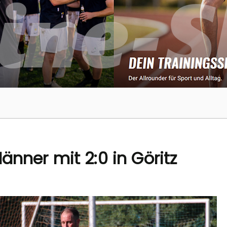
änner mit 2:0 in Göritz