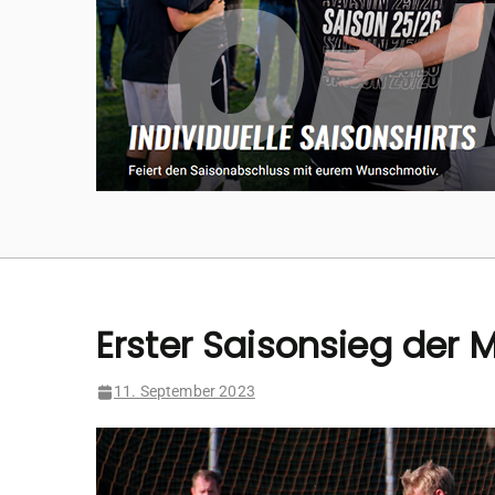
Erster Saisonsieg der M
11. September 2023