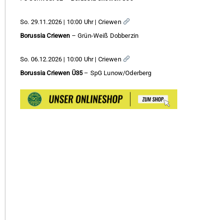
So. 29.11.2026 | 10:00 Uhr | Criewen
Borussia Criewen
– Grün-Weiß Dobberzin
So. 06.12.2026 | 10:00 Uhr | Criewen
Borussia Criewen Ü35
– SpG Lunow/Oderberg