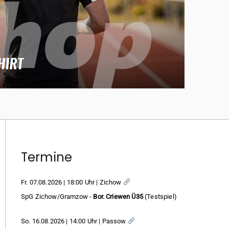
Termine
Fr. 07.08.2026 | 18:00 Uhr | Zichow
SpG Zichow/Gramzow -
Bor. Criewen Ü35
(Testspiel)
So. 16.08.2026 | 14:00 Uhr | Passow